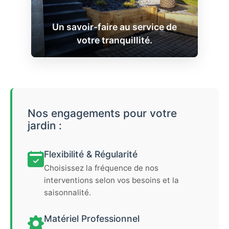
Un savoir-faire au service de
votre tranquillité.
Nos engagements pour votre
jardin :
Flexibilité & Régularité
Choisissez la fréquence de nos
interventions selon vos besoins et la
saisonnalité.
Matériel Professionnel