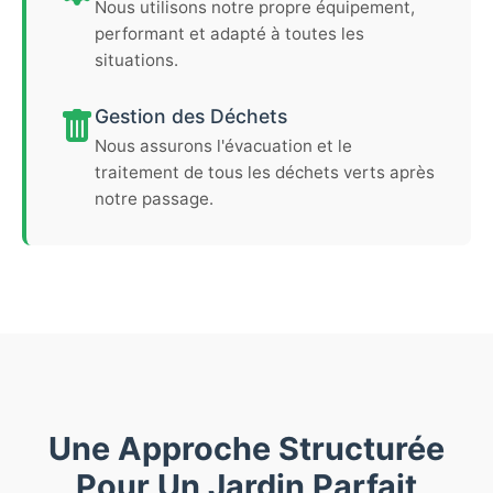
Nous utilisons notre propre équipement,
performant et adapté à toutes les
situations.
Gestion des Déchets
Nous assurons l'évacuation et le
traitement de tous les déchets verts après
notre passage.
Une Approche Structurée
Pour Un Jardin Parfait