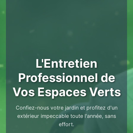
L'Entretien
Professionnel de
Vos Espaces Verts
Confiez-nous votre jardin et profitez d'un
extérieur impeccable toute l'année, sans
effort.