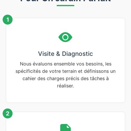
1
Visite & Diagnostic
Nous évaluons ensemble vos besoins, les
spécificités de votre terrain et définissons un
cahier des charges précis des tâches à
réaliser.
2