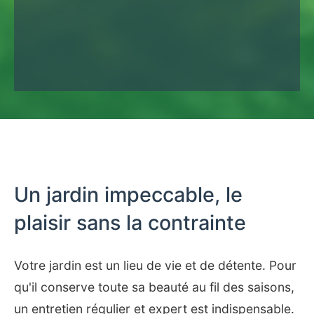
Un jardin impeccable, le
plaisir sans la contrainte
Votre jardin est un lieu de vie et de détente. Pour
qu'il conserve toute sa beauté au fil des saisons,
un entretien régulier et expert est indispensable.