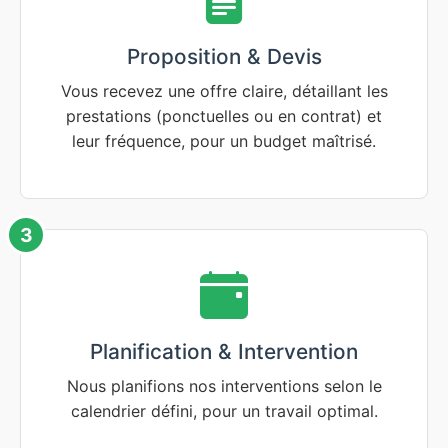
Proposition & Devis
Vous recevez une offre claire, détaillant les
prestations (ponctuelles ou en contrat) et
leur fréquence, pour un budget maîtrisé.
3
Planification & Intervention
Nous planifions nos interventions selon le
calendrier défini, pour un travail optimal.