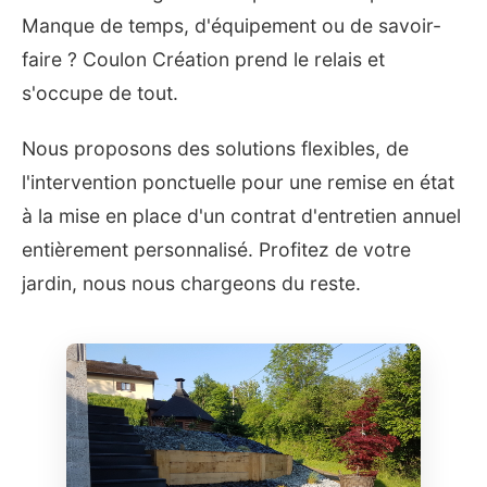
Manque de temps, d'équipement ou de savoir-
faire ? Coulon Création prend le relais et
s'occupe de tout.
Nous proposons des solutions flexibles, de
l'intervention ponctuelle pour une remise en état
à la mise en place d'un contrat d'entretien annuel
entièrement personnalisé. Profitez de votre
jardin, nous nous chargeons du reste.